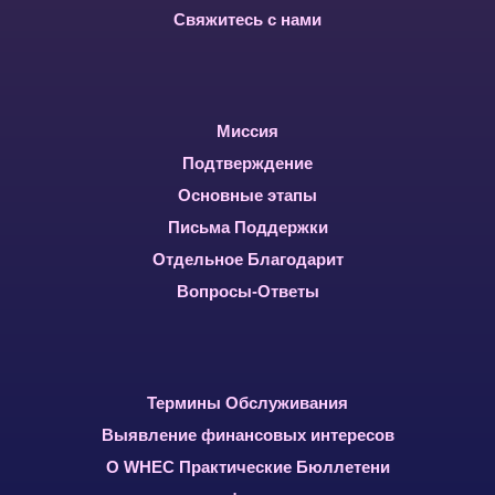
Свяжитесь с нами
Миссия
Подтверждение
Основные этапы
Письма Поддержки
Отдельное Благодарит
Вопросы-Ответы
Термины Обслуживания
Выявление финансовых интересов
О WHEC Практические Бюллетени