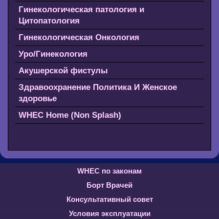
Гинекологическая патология и
Цитопатология
Гинекологическая Онкология
Уро/Гинекология
Акушерской фистулы
Здравоохранение Политика И Женское
здоровье
WHEC Home (Non Splash)
WHEC по законам
Борт Врачей
Консультативный совет
Условия эксплуатации