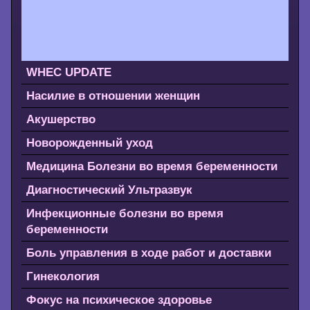
WHEC UPDATE
Насилие в отношении женщин
Акушерство
Новорожденный уход
Медицина Болезни во время беременности
Диагностический Ультразвук
Инфекционные болезни во время
беременности
Боль управления в ходе работ и доставки
Гинекология
Фокус на психическое здоровье