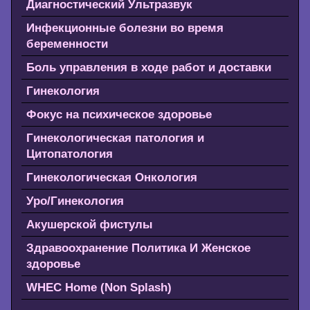
Диагностический Ультразвук
Инфекционные болезни во время
беременности
Боль управления в ходе работ и доставки
Гинекология
Фокус на психическое здоровье
Гинекологическая патология и
Цитопатология
Гинекологическая Онкология
Уро/Гинекология
Акушерской фистулы
Здравоохранение Политика И Женское
здоровье
WHEC Home (Non Splash)