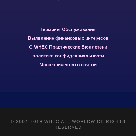
Термины Обслуживания
Выявление финансовых интересов
О WHEC Практические Бюллетени
политика конфиденциальности
Мошенничество с почтой
© 2004-2019 WHEC ALL WORLDWIDE RIGHTS
RESERVED