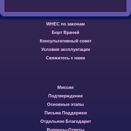
WHEC по законам
Борт Врачей
Консультативный совет
Условия эксплуатации
Свяжитесь с нами
Миссия
Подтверждение
Основные этапы
Письма Поддержки
Отдельное Благодарит
Вопросы-Ответы