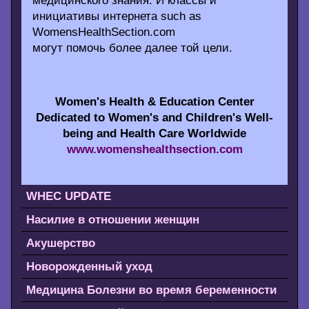
медицинского знания. И классы и
инициативы интернета such as
WomensHealthSection.com
могут помочь более далее той цели.
Women's Health & Education Center
Dedicated to Women's and Children's Well-
being and Health Care Worldwide
www.womenshealthsection.com
WHEC UPDATE
Насилие в отношении женщин
Акушерство
Новорожденный уход
Медицина Болезни во время беременности