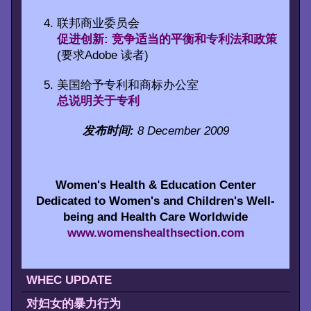
联邦商业委员会
促进创新: 竞争适当的平衡和专利法和政策
(要求Adobe 读者)
美国给予专利和商标办公室
总说明关于专利
发布时间:
8 December 2009
Women's Health & Education Center
Dedicated to Women's and Children's Well-
being and Health Care Worldwide
www.womenshealthsection.com
WHEC UPDATE
对妇女的暴力行为