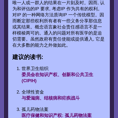
唯一人或一群人的结果在一片刻及时。因而, 认
为和评估的IP 要求, 考虑IP 作为共有的权利。
对IP 的一种网络方法质询IP 一个传统模型。因
而断定那些权利所有者有一些义务分享那信息
或其结果。概念语言象社会责任感语言不是一
样模棱两可的。通入的问题对所有医学的是迫
切需要。虽然政府有责任使能或提供通入, 它是
在大多数的能力之外做如此。
建议的读书:
世界卫生组织
委员会在知识产权、创新和公共卫生
(CIPIH)
全球性资金
与爱滋病、结核病和疟疾战斗
孤儿药物法案
医疗保健和知识产权: 孤儿药物法案