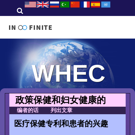
WHEC
政策保健和妇女健康的
编者的话
列出文章
医疗保健专利和患者的兴趣