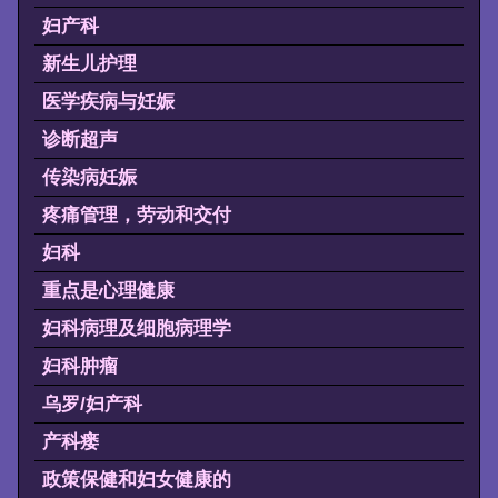
妇产科
新生儿护理
医学疾病与妊娠
诊断超声
传染病妊娠
疼痛管理，劳动和交付
妇科
重点是心理健康
妇科病理及细胞病理学
妇科肿瘤
乌罗/妇产科
产科瘘
政策保健和妇女健康的