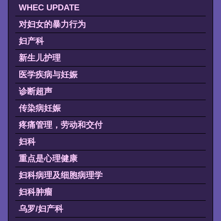
WHEC UPDATE
对妇女的暴力行为
妇产科
新生儿护理
医学疾病与妊娠
诊断超声
传染病妊娠
疼痛管理，劳动和交付
妇科
重点是心理健康
妇科病理及细胞病理学
妇科肿瘤
乌罗/妇产科