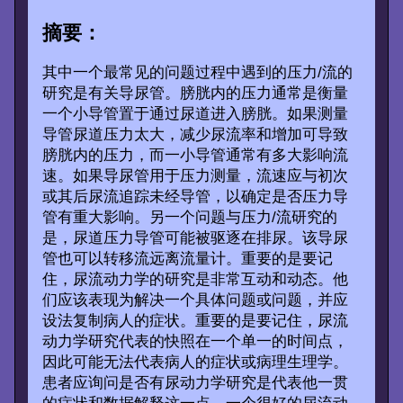
摘要：
其中一个最常见的问题过程中遇到的压力/流的
研究是有关导尿管。膀胱内的压力通常是衡量
一个小导管置于通过尿道进入膀胱。如果测量
导管尿道压力太大，减少尿流率和增加可导致
膀胱内的压力，而一小导管通常有多大影响流
速。如果导尿管用于压力测量，流速应与初次
或其后尿流追踪未经导管，以确定是否压力导
管有重大影响。另一个问题与压力/流研究的
是，尿道压力导管可能被驱逐在排尿。该导尿
管也可以转移流远离流量计。重要的是要记
住，尿流动力学的研究是非常互动和动态。他
们应该表现为解决一个具体问题或问题，并应
设法复制病人的症状。重要的是要记住，尿流
动力学研究代表的快照在一个单一的时间点，
因此可能无法代表病人的症状或病理生理学。
患者应询问是否有尿动力学研究是代表他一贯