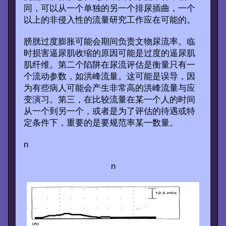
同，可以从一个单独的另一个排尿插曲，一个
以上的非侵入性的流量研究工作应在可能的。
膀胱过度膨胀可能会期间负责文物尿流率。临
时损害逼尿肌收缩的原因可能是过度的逼尿肌
肌纤维。第二个陷阱在尿流评估是衡量只有一
个流动参数，如洪峰流量。这可能是误导，因
为有些病人可能会产生非常高的洪峰流量与应
变演习。第三，在比较流量在某一个人的时间
从一个到另一个，或者是为了评估的待遇或特
定条件下，重要的是要规范率某一数量。
n
n