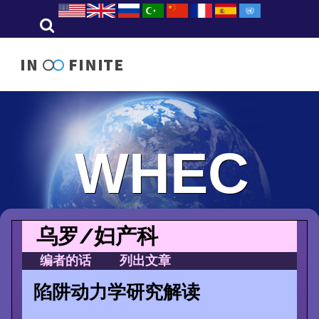
WHEC
乌罗/妇产科
编者的话
列出文章
陷阱动力学研究解读