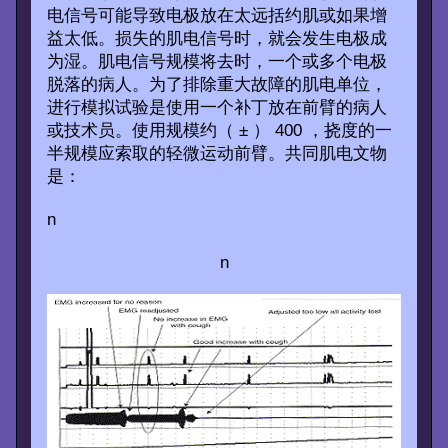
电信号可能导致电极放在太远括约肌或如果增
益太低。损失的肌电信号时，就会发生电极成
为湿。肌电信号规模将去时，一个或多个电极
脱落的病人。为了排除重大故障的肌电单位，
进行模拟试验是使用一个补丁放在前臂的病人
或技术员。使用规模约（ ± ） 400 ，挠度的一
半规模应索取的轻微运动前臂。共同肌电文物
是：
n
n