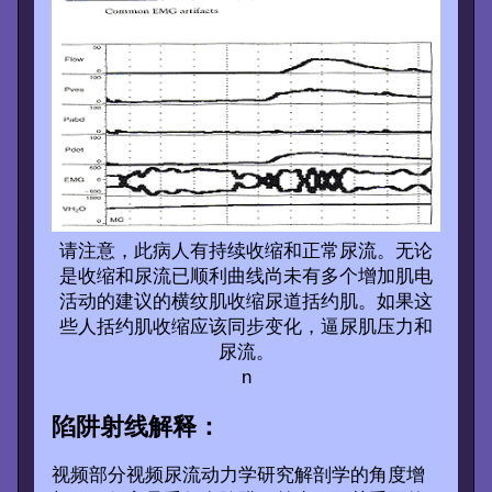
请注意，此病人有持续收缩和正常尿流。无论
是收缩和尿流已顺利曲线尚未有多个增加肌电
活动的建议的横纹肌收缩尿道括约肌。如果这
些人括约肌收缩应该同步变化，逼尿肌压力和
尿流。
n
陷阱射线解释：
视频部分视频尿流动力学研究解剖学的角度增