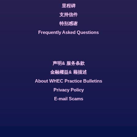
里程碑
支持信件
特别感谢
Frequently Asked Questions
声明& 服务条款
金融權益& 藉描述
About WHEC Practice Bulletins
Privacy Policy
E-mail Scams