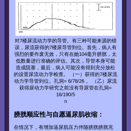
对7楼尿流动力学的导管。有三种可能来源的错
误，尿流获得的7楼尿导管到位。首先，病人有
强烈的要作废无效，只有在她104毫升膀胱，太
低数量进行准确的评估。其次，导管本身可能
造成阻塞，最后，病人可能没有得到充分放松
的设置尿流动力学检查。 （一）获得的7楼尿流
动力学导管到位。孔洞= 6/78/26 。 （乙）尿流
获得尿动力学研究之前没有导尿管在孔洞=
16/190/5
n
膀胱顺应性与自愿逼尿肌收缩：
在情况下，有增加逼尿肌压力伴随膀胱膀胱充