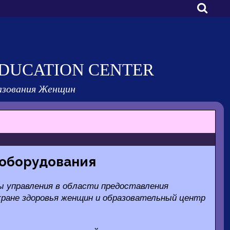
DUCATION CENTER
азования Женщин
 оборудования
 управления в области предоставления
охране здоровья женщин и образовательный центр